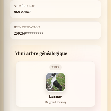
NUMÉRO LOF
8683/2047
IDENTIFICATION
250269*********
Mini arbre généalogique
PÈRE
Lascar
Du grand Fresnoy