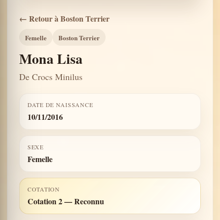
← Retour à Boston Terrier
Femelle
Boston Terrier
Mona Lisa
De Crocs Minilus
DATE DE NAISSANCE
10/11/2016
SEXE
Femelle
COTATION
Cotation 2 — Reconnu